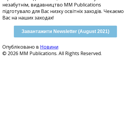
незабутнім, видавництво MM Publications
підготувало для Вас низку освітніх заходів. Чекаємо
Вас на наших заходах!
Завантажити Newsletter (August 2021)
Опубліковано в
Новини
© 2026 MM Publications. All Rights Reserved.