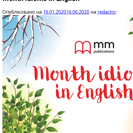
Опубліковано на
16.01.2020
16.06.2020
на
redactor