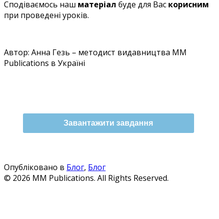
Сподіваємось наш
матеріал
буде для Вас
корисним
при проведені уроків.
Автор: Анна Гезь – методист видавництва MM
Publications в Україні
Завантажити завдання
Опубліковано в
Блог
,
Блог
© 2026 MM Publications. All Rights Reserved.