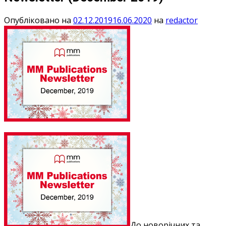
Опубліковано на
02.12.2019
16.06.2020
на
redactor
До новорічних та