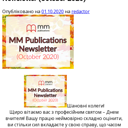
Опубліковано на
01.10.2020
на
redactor
Шановні колеги!
Щиро вітаємо вас з професійним святом – Днем
вчителя! Вашу працю неймовірно складно оцінити,
ви стільки сил вкладаєте у свою справу, що часом