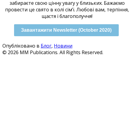
забираєте свою цінну увагу у близьких. Бажаємо
провести це свято в колі сім’ї. Любові вам, терпіння,
щастя і благополуччя!
Завантажити Newsletter (October 2020)
Опубліковано в
Блог
,
Новини
© 2026 MM Publications. All Rights Reserved.