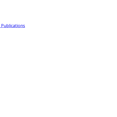
Publications