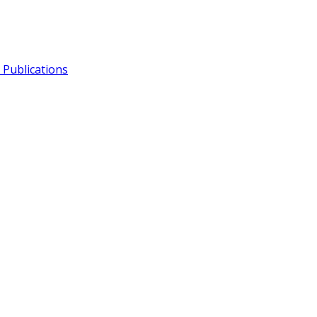
Publications