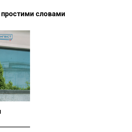
е простими словами