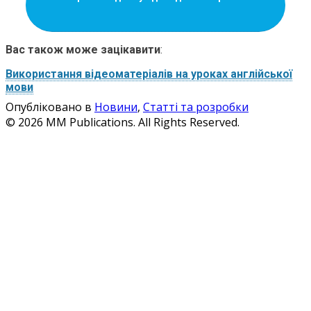
Вас також може зацікавити
:
Використання відеоматеріалів на уроках англійської
мови
Опубліковано в
Новини
,
Статті та розробки
© 2026 MM Publications. All Rights Reserved.