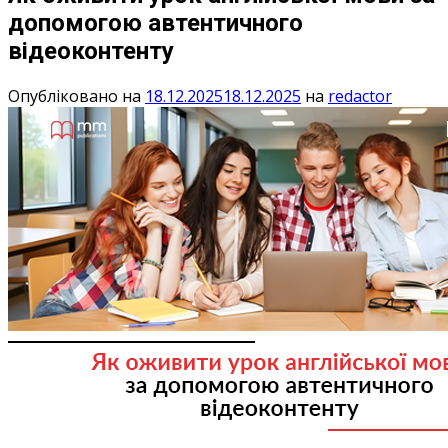
допомогою автентичного
відеоконтенту
Опубліковано на
18.12.2025
18.12.2025
на
redactor