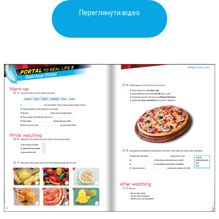
Переглянути відео