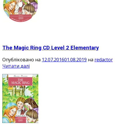
The Magic Ring CD Level 2 Elementary
Опубліковано на
12.07.2016
01.08.2019
на
redactor
Читати далі