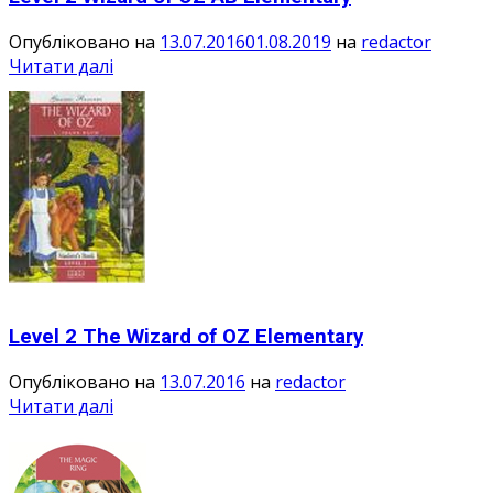
Опубліковано на
13.07.2016
01.08.2019
на
redactor
Читати далі
Level 2 The Wizard of OZ Elementary
Опубліковано на
13.07.2016
на
redactor
Читати далі