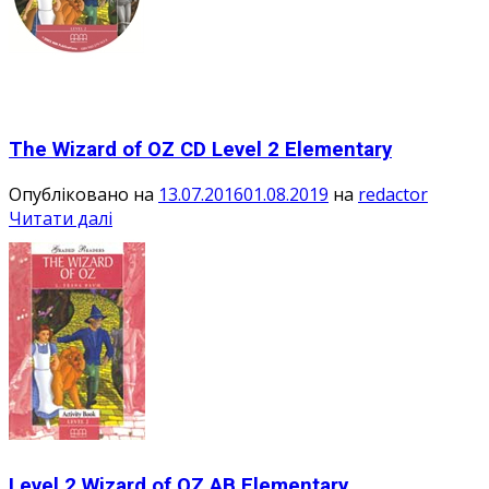
The Wizard of OZ CD Level 2 Elementary
Опубліковано на
13.07.2016
01.08.2019
на
redactor
Читати далі
Level 2 Wizard of OZ AB Elementary