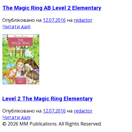
The Magic Ring AB Level 2 Elementary
Опубліковано на
12.07.2016
на
redactor
Читати далі
Level 2 The Magic Ring Elementary
Опубліковано на
12.07.2016
на
redactor
Читати далі
© 2026 MM Publications. All Rights Reserved.