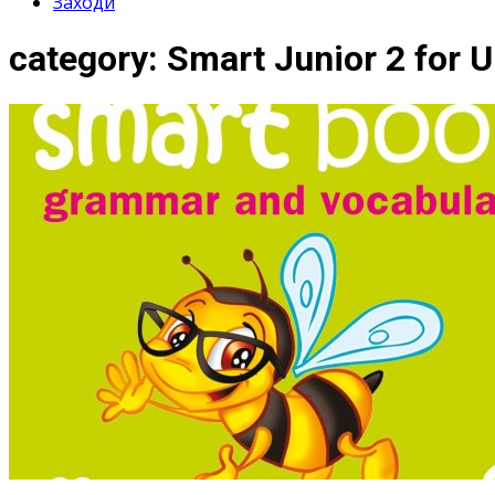
Заходи
category:
Smart Junior 2 for U