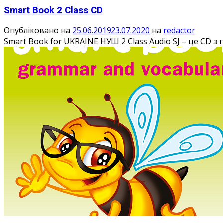
Smart Book 2 Class CD
Опубліковано на
25.06.2019
23.07.2020
на
redactor
Smart Book for UKRAINE НУШ 2 Class Audio SJ – це CD 