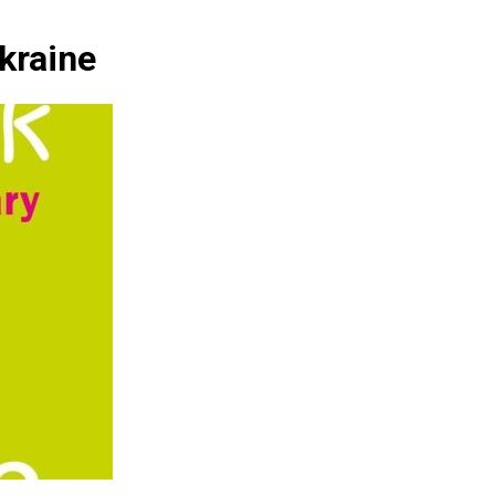
kraine