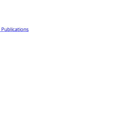
Publications