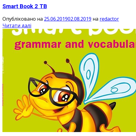
Smart Book 2 TB
Опубліковано на
25.06.2019
02.08.2019
на
redactor
Читати далі