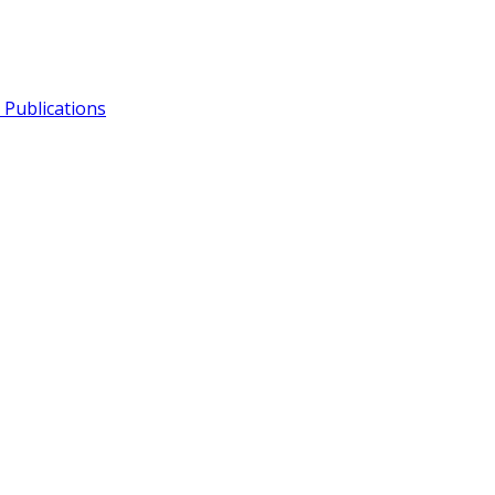
Publications