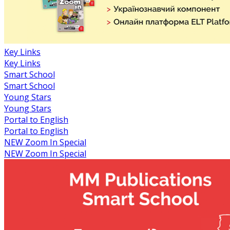
Key Links
Key Links
Smart School
Smart School
Young Stars
Young Stars
Portal to English
Portal to English
NEW Zoom In Special
NEW Zoom In Special