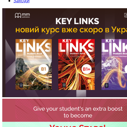
Заходи