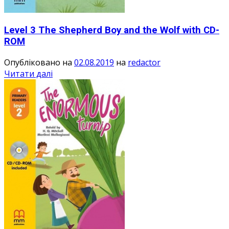
Level 3 The Shepherd Boy and the Wolf with CD-
ROM
Опубліковано на
02.08.2019
на
redactor
Читати далі