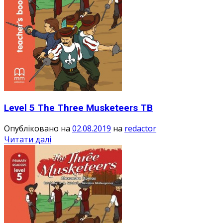
Level 5 The Three Musketeers TB
Опубліковано на
02.08.2019
на
redactor
Читати далі