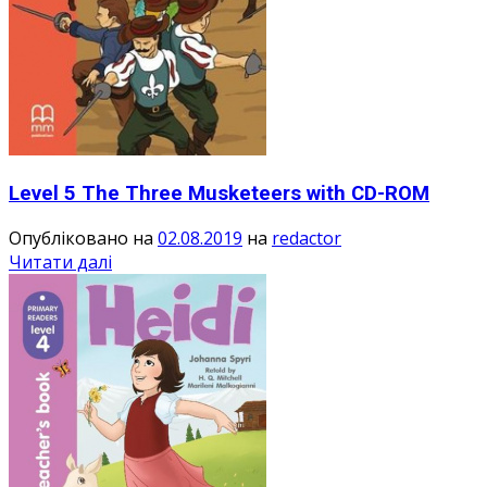
Level 5 The Three Musketeers with CD-ROM
Опубліковано на
02.08.2019
на
redactor
Читати далі