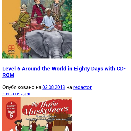
Level 6 Around the World in Eighty Days with CD-
ROM
Опубліковано на
02.08.2019
на
redactor
Читати далі