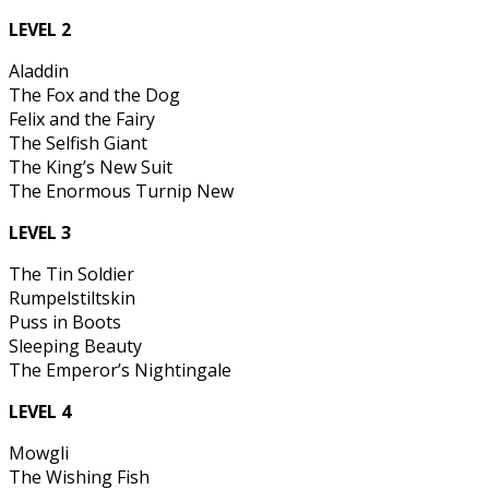
LEVEL 2
Aladdin
The Fox and the Dog
Felix and the Fairy
The Selfish Giant
The King’s New Suit
The Enormous Turnip New
LEVEL 3
The Tin Soldier
Rumpelstiltskin
Puss in Boots
Sleeping Beauty
The Emperor’s Nightingale
LEVEL 4
Mowgli
The Wishing Fish