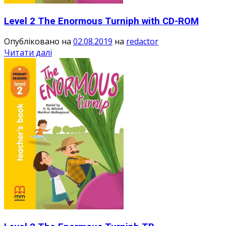
Level 2 The Enormous Turniph with CD-ROM
Опубліковано на
02.08.2019
на
redactor
Читати далі