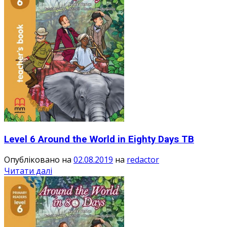
Level 6 Around the World in Eighty Days TB
Опубліковано на
02.08.2019
на
redactor
Читати далі