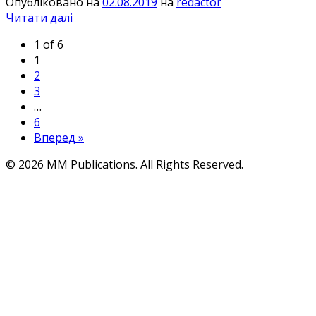
Опубліковано на
02.08.2019
на
redactor
Читати далі
1 of 6
1
2
3
…
6
Вперед »
© 2026 MM Publications. All Rights Reserved.